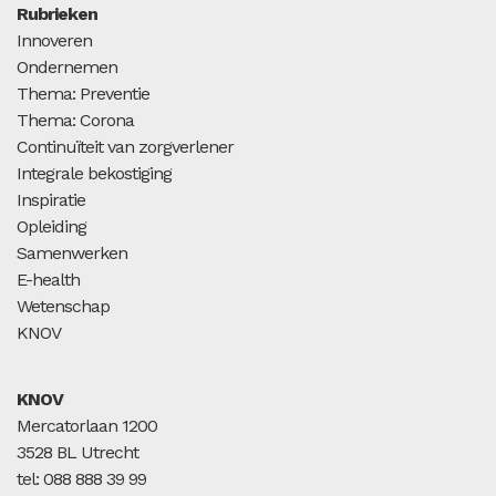
Rubrieken
Innoveren
Ondernemen
Thema: Preventie
Thema: Corona
Continuïteit van zorgverlener
Integrale bekostiging
Inspiratie
Opleiding
Samenwerken
E-health
Wetenschap
KNOV
KNOV
Mercatorlaan 1200
3528 BL Utrecht
tel: 088 888 39 99