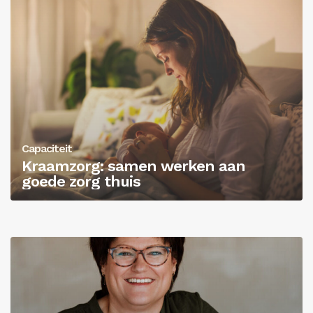
Capaciteit
Kraamzorg: samen werken aan
goede zorg thuis