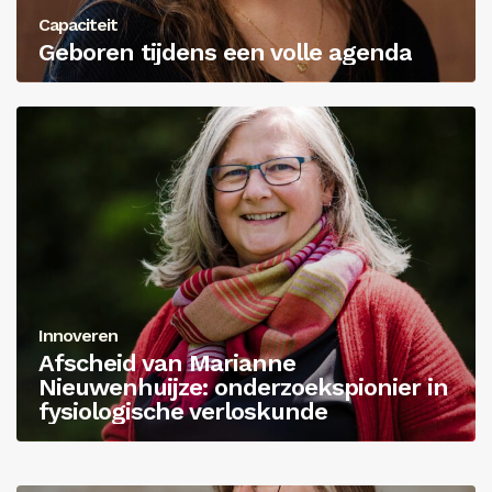
Capaciteit
Geboren tijdens een volle agenda
Innoveren
Afscheid van Marianne
Nieuwenhuijze: onderzoekspionier in
fysiologische verloskunde