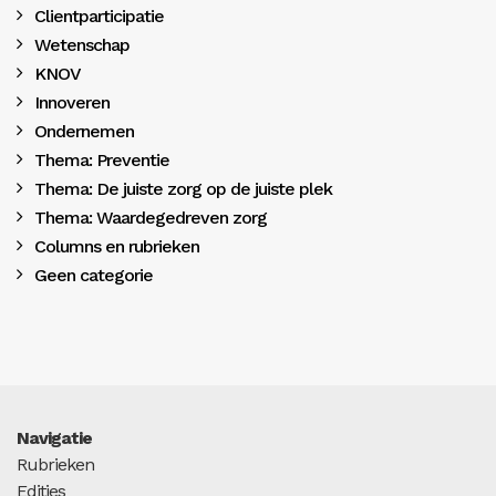
Clientparticipatie
Wetenschap
KNOV
Innoveren
Ondernemen
Thema: Preventie
Thema: De juiste zorg op de juiste plek
Thema: Waardegedreven zorg
Columns en rubrieken
Geen categorie
Navigatie
Rubrieken
Edities