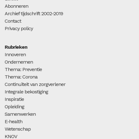
Abonneren
Archief tijdschrift 2002-2019
Contact
Privacy policy
Rubrieken
Innoveren
Ondernemen
Thema: Preventie
Thema: Corona
Continuïteit van zorgverlener
Integrale bekostiging
Inspiratie
Opleiding
Samenwerken
E-health
Wetenschap
KNOV