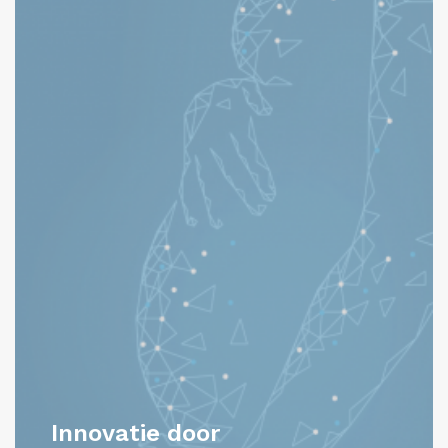
Innovatie door