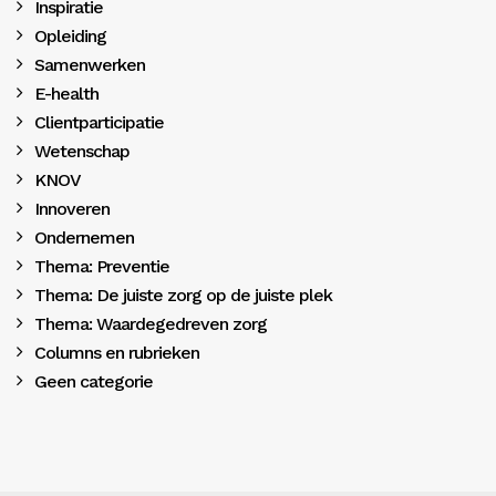
Inspiratie
Opleiding
Samenwerken
E-health
Clientparticipatie
Wetenschap
KNOV
Innoveren
Ondernemen
Thema: Preventie
Thema: De juiste zorg op de juiste plek
Thema: Waardegedreven zorg
Columns en rubrieken
Geen categorie