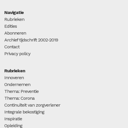
Navigatie
Rubrieken
Edities
Abonneren
Archief tijdschrift 2002-2019
Contact
Privacy policy
Rubrieken
Innoveren
Ondernemen
Thema: Preventie
Thema: Corona
Continuïteit van zorgverlener
Integrale bekostiging
Inspiratie
Opleiding