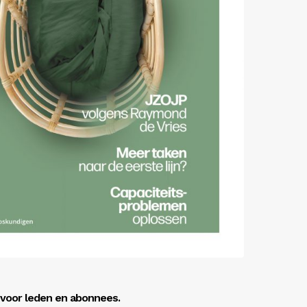
r voor leden en abonnees.