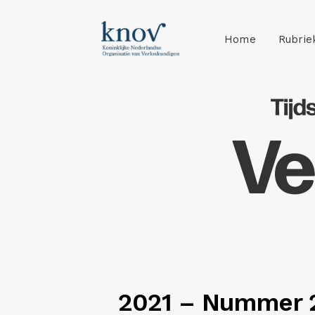
Home
Rubrie
2021 – Nummer 