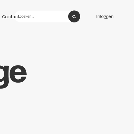
Inloggen
Contact