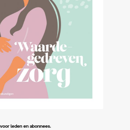
r voor leden en abonnees.