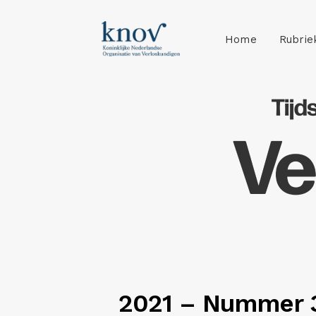
Home
Rubrie
2021 – Nummer 