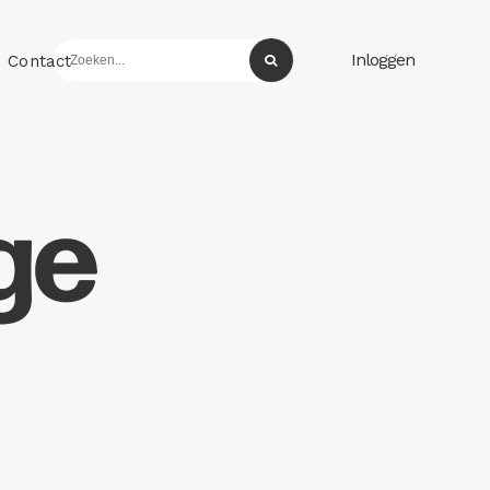
Inloggen
Contact