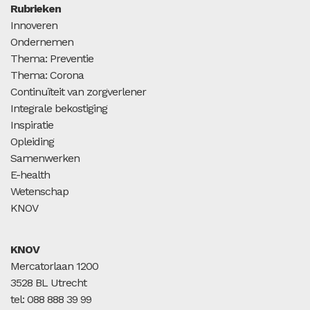
Rubrieken
Innoveren
Ondernemen
Thema: Preventie
Thema: Corona
Continuïteit van zorgverlener
Integrale bekostiging
Inspiratie
Opleiding
Samenwerken
E-health
Wetenschap
KNOV
KNOV
Mercatorlaan 1200
3528 BL Utrecht
tel: 088 888 39 99