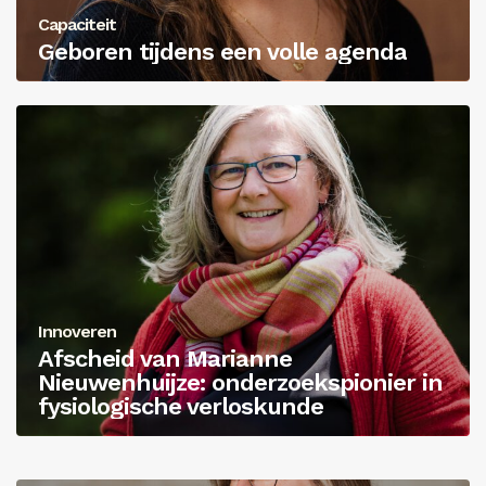
Capaciteit
Geboren tijdens een volle agenda
Innoveren
Afscheid van Marianne
Nieuwenhuijze: onderzoekspionier in
fysiologische verloskunde