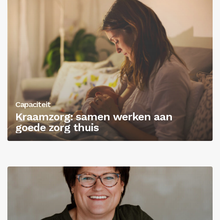
Capaciteit
Kraamzorg: samen werken aan
goede zorg thuis