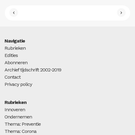
Navigatie
Rubrieken
Edities
Abonneren
Archief tijdschrift 2002-2019
Contact
Privacy policy
Rubrieken
Innoveren
Ondernemen
Thema: Preventie
Thema: Corona