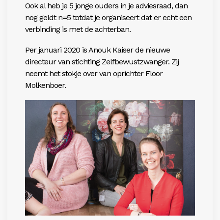
Ook al heb je 5 jonge ouders in je adviesraad, dan
nog geldt n=5 totdat je organiseert dat er echt een
verbinding is met de achterban.
Per januari 2020 is Anouk Kaiser de nieuwe
directeur van stichting Zelfbewustzwanger. Zij
neemt het stokje over van oprichter Floor
Molkenboer.