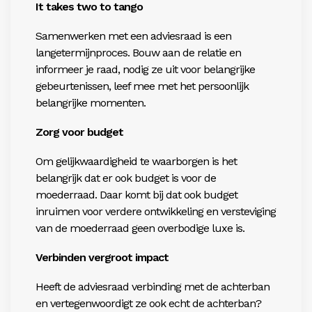
It takes two to tango
Samenwerken met een adviesraad is een
langetermijnproces. Bouw aan de relatie en
informeer je raad, nodig ze uit voor belangrijke
gebeurtenissen, leef mee met het persoonlijk
belangrijke momenten.
Zorg voor budget
Om gelijkwaardigheid te waarborgen is het
belangrijk dat er ook budget is voor de
moederraad. Daar komt bij dat ook budget
inruimen voor verdere ontwikkeling en versteviging
van de moederraad geen overbodige luxe is.
Verbinden vergroot impact
Heeft de adviesraad verbinding met de achterban
en vertegenwoordigt ze ook echt de achterban?