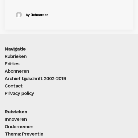
by Beheerder
Navigatie
Rubrieken
Edities
Abonneren
Archief tijdschrift 2002-2019
Contact
Privacy policy
Rubrieken
Innoveren
Ondernemen
Thema: Preventie