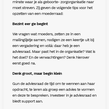
minste waar je als geboorte- zorgorganisatie naar
moet streven. Zij geven de volgende tips voor het
opzetten van een moederraad:
Bezint eer ge begint
We vragen wat moeders, zetten ze in een
mailinglijstje samen, nodigen ze een keertje uit bij
een vergadering en voilá: daar heb je een
adviesraad. Maar past het in de organisatie? Wat is
het doel? En de verwachtingen? Denk hierover
eerst goed na.
Denk groot, maar begin klein
Gun de adviesraad de tijd om te wennen aan haar
opdracht, te leren als groep een advies te vormen
en deze te bespreken. Investeer in je adviesraad en
biedt support aan.