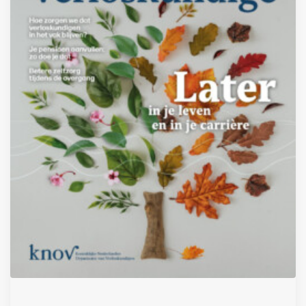
Inloggen