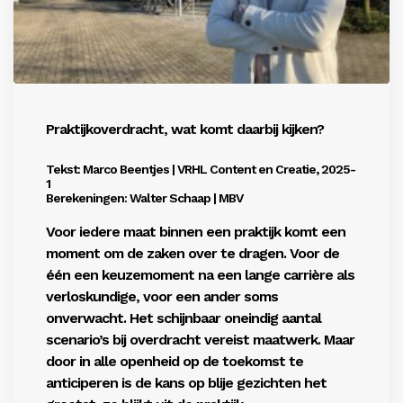
Praktijkoverdracht, wat komt daarbij kijken?
Tekst: Marco Beentjes | VRHL Content en Creatie, 2025-
1
Berekeningen: Walter Schaap | MBV
Voor iedere maat binnen een praktijk komt een
moment om de zaken over te dragen. Voor de
één een keuzemoment na een lange carrière als
verloskundige, voor een ander soms
onverwacht.
Het schijnbaar oneindig aantal
scenario’s bij overdracht vereist maatwerk. Maar
door in alle openheid
op de toekomst te
anticiperen is de kans op blije gezichten het