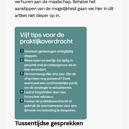
verhuren aan de maatschap. Behalve het
aanstippen van de mogelijkheid gaan we hier in dit
artikel niet dieper op in.
Tussentijdse gesprekken