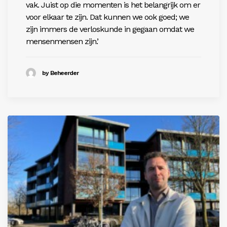
vak. Juist op die momenten is het belangrijk om er
voor elkaar te zijn. Dat kunnen we ook goed; we
zijn immers de verloskunde in gegaan omdat we
mensenmensen zijn.’
by Beheerder