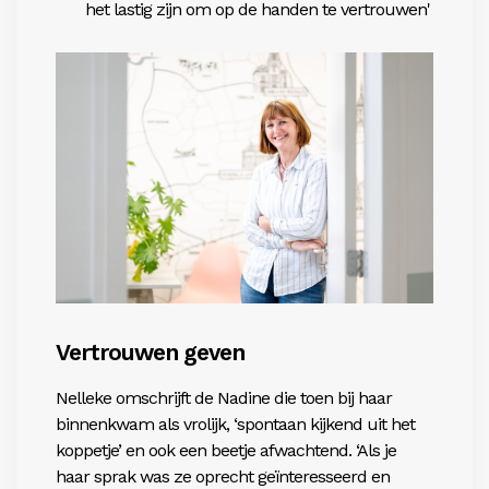
het lastig zijn om op de handen te vertrouwen'
Vertrouwen geven
Nelleke omschrijft de Nadine die toen bij haar
binnenkwam als vrolijk, ‘spontaan kijkend uit het
koppetje’ en ook een beetje afwachtend. ‘Als je
haar sprak was ze oprecht geïnteresseerd en