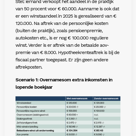
Stel: iemand verkoopt het aandeel in de praktijk
van 50 procent voor € 60.000. Aanname is ook dat
er een winstaandeel in 2025 is gerealiseerd van €
120.000. Na aftrek van de persoonlijke kosten
(buiten de praktijk), zoals pensioenpremie,
autokosten etc., is er nog € 100.000 reguliere
winst. Verder is er aftrek van de betaalde aov-
premie van € 8.000. Hypotheekrenteaftrek is bij de
fiscaal partner toegepast. Er zijn geen andere
aftrekposten.
Scenario 1: Overnamesom extra inkomsten in
lopende boekjaar