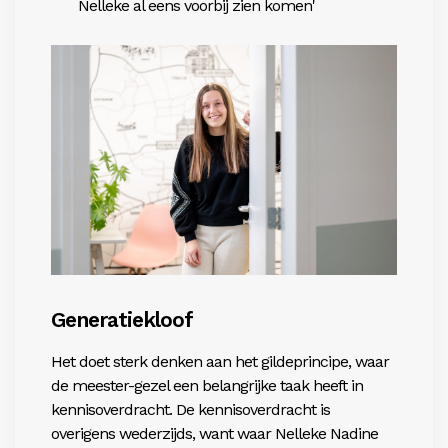
Nelleke al eens voorbij zien komen'
Generatiekloof
Het doet sterk denken aan het gildeprincipe, waar
de meester-gezel een belangrijke taak heeft in
kennisoverdracht. De kennisoverdracht is
overigens
wederzijds, want waar Nelleke Nadine