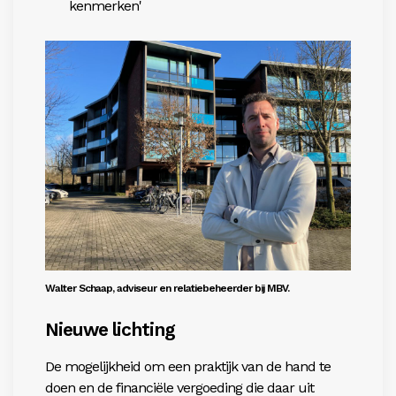
kenmerken'
Walter Schaap, adviseur en relatiebeheerder bij MBV.
Nieuwe lichting
De mogelijkheid om een praktijk van de hand te
doen en de financiële vergoeding die daar uit