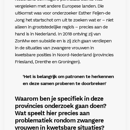
vergeleken met andere Europese landen. Die
uitkomst was voor onderzoeker Esther Feijen-de
Jong het startschot om uit te zoeken wat er – niet
alleen in grootstedelijke regio’s – precies aan de
hand is in Nederland. In 2018 ontving zij van
ZonMw een subsidie en is zij zich gaan verdiepen
in de situaties van zwangere vrouwen in
kwetsbare posities in Noord-Nederland (provincies
Friesland, Drenthe en Groningen).
‘Het is belangrijk om patronen te herkennen
en deze samen proberen te doorbreken’
Waarom ben je specifiek in deze
provincies onderzoek gaan doen?
Wat speelt hier
precies aan
problematiek rondom zwangere
vrouwen in kwetsbare situaties?