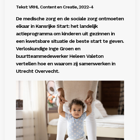
Tekst: VRHL Content en Creatie, 2022-4
De medische zorg en de sociale zorg ontmoeten
elkaar in Kansrijke Start:
het landelijk
actieprogramma om kinderen uit gezinnen in
een kwetsbare situatie
de beste start te geven.
Verloskundige Inge Groen en
buurtteammedewerker Heleen Valeton
vertellen hoe en waarom zij samenwerken in
Utrecht Overvecht.