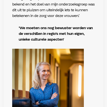
bekend en het doel van mijn onderzoeksgroep was
dit uit te pluizen om uiteindelijk iets te ­kunnen
betekenen in de zorg voor deze vrouwen.’
‘We moeten ons nog bewuster worden van
de verschillen in regio’s met hun eigen,
unieke culturele aspecten’