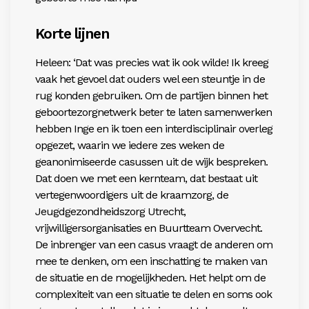
Korte lijnen
Heleen: ‘Dat was precies wat ik ook wilde! Ik kreeg
vaak het gevoel dat ouders wel een steuntje in de
rug konden gebruiken. Om de partijen binnen het
geboortezorgnetwerk beter te laten samenwerken
hebben Inge en ik toen een interdisciplinair overleg
opgezet, waarin we iedere zes weken de
geanonimiseerde casussen uit de wijk bespreken.
Dat doen we met een kernteam, dat bestaat uit
vertegenwoordigers uit de kraamzorg, de
Jeugdgezondheidszorg Utrecht,
vrijwilligersorganisaties en Buurtteam Overvecht.
De inbrenger van een casus vraagt de anderen om
mee te denken, om een inschatting te maken van
de situatie en de mogelijkheden. Het helpt om de
complexiteit van een situatie te delen en soms ook