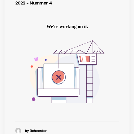
2022 - Nummer 4
by Beheerder