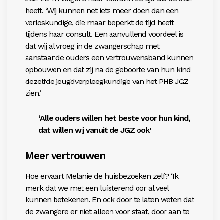
heeft. ‘Wij kunnen net iets meer doen dan een
verloskundige, die maar beperkt de tijd heeft
tijdens haar consult. Een aanvullend voordeel is
dat wij al vroeg in de zwangerschap met
aanstaande ouders een vertrouwensband kunnen
opbouwen en dat zij na de geboorte van hun kind
dezelfde jeugdverpleegkundige van het PHB JGZ
zien.’
‘Alle ouders willen het beste voor hun kind,
dat willen wij vanuit de JGZ ook’
Meer vertrouwen
Hoe ervaart Melanie de huisbezoeken zelf? ‘Ik
merk dat we met een luisterend oor al veel
kunnen betekenen. En ook door te laten weten dat
de zwangere er niet alleen voor staat, door aan te