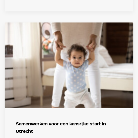
Samenwerken voor een kansrijke start in
Utrecht