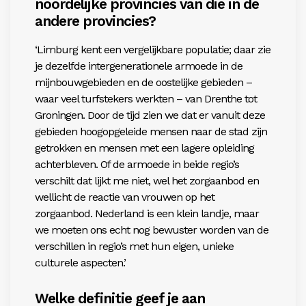
noordelijke provincies van die in de
andere provincies?
‘Limburg kent een vergelijkbare populatie; daar zie
je dezelfde intergenerationele armoede in de
mijnbouwgebieden en de oostelijke gebieden –
waar veel turfstekers werkten – van Drenthe tot
Groningen. Door de tijd zien we dat er vanuit deze
gebieden hoogopgeleide mensen naar de stad zijn
getrokken en mensen met een lagere opleiding
achterbleven. Of de armoede in beide regio’s
verschilt dat lijkt me niet, wel het zorgaanbod en
wellicht de reactie van vrouwen op het
zorgaanbod. Nederland is een klein landje, maar
we moeten ons echt nog bewuster worden van de
verschillen in regio’s met hun eigen, unieke
culturele aspecten.’
Welke definitie geef je aan