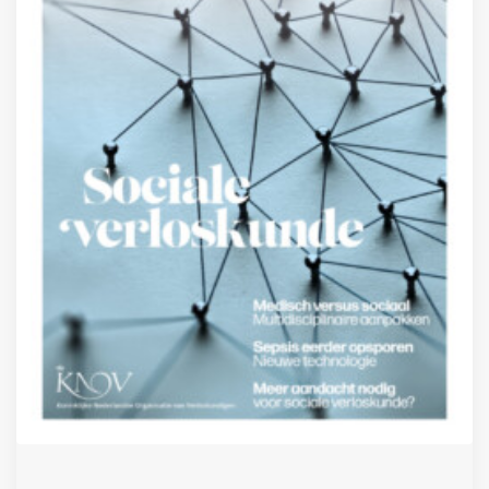
Inloggen