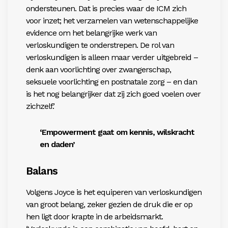
ondersteunen. Dat is precies waar de ICM zich
voor inzet; het verzamelen van wetenschappelijke
evidence om het belangrijke werk van
verloskundigen te onderstrepen. De rol van
verloskundigen is alleen maar verder uitgebreid –
denk aan voorlichting over zwangerschap,
seksuele voorlichting en postnatale zorg – en dan
is het nog belangrijker dat zij zich goed voelen over
zichzelf.’
‘Empowerment gaat om kennis, wilskracht
en daden’
Balans
Volgens Joyce is het equiperen van verloskundigen
van groot belang, zeker gezien de druk die er op
hen ligt door krapte in de arbeidsmarkt.