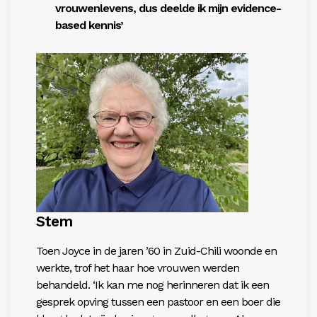
vrouwenlevens, dus deelde ik mijn evidence-
based kennis’
Stem
Toen Joyce in de jaren ’60 in Zuid-Chili woonde en
werkte, trof het haar hoe vrouwen werden
behandeld. ‘Ik kan me nog herinneren dat ik een
gesprek opving tussen een pastoor en een boer die