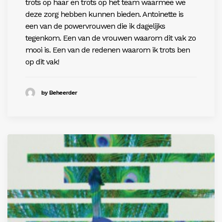
trots op haar en trots op het team waarmee we
deze zorg hebben kunnen bieden. Antoinette is
een van de powervrouwen die ik dagelijks
tegenkom. Een van de vrouwen waarom dit vak zo
mooi is. Een van de redenen waarom ik trots ben
op dit vak!
by Beheerder