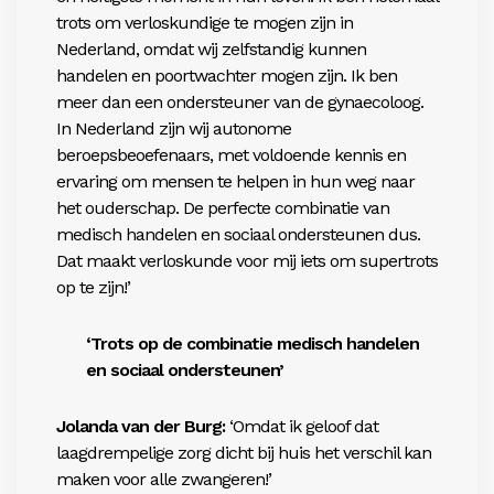
trots om verloskundige te mogen zijn in
Nederland, omdat wij zelfstandig kunnen
handelen en poortwachter mogen zijn. Ik ben
meer dan een ondersteuner van de gynaecoloog.
In Nederland zijn wij autonome
beroepsbeoefenaars, met voldoende kennis en
ervaring om mensen te helpen in hun weg naar
het ouderschap. De perfecte combinatie van
medisch handelen en sociaal ondersteunen dus.
Dat maakt verloskunde voor mij iets om supertrots
op te zijn!’
‘Trots op de combinatie medisch handelen
en sociaal ondersteunen’
Jolanda van der Burg:
‘Omdat ik geloof dat
laagdrempelige zorg dicht bij huis het verschil kan
maken voor alle zwangeren!’