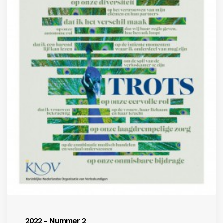
Inloggen
2022 - Nummer 2