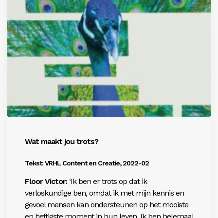
Wat maakt jou trots?
Tekst: VRHL Content en Creatie, 2022-02
Floor Victor:
‘Ik ben er trots op dat ik
verloskundige ben, omdat ik met mijn kennis en
gevoel mensen kan ondersteunen op het mooiste
en heftigste moment in hun leven. Ik ben helemaal