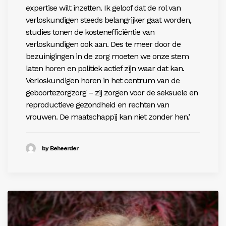
expertise wilt inzetten. Ik geloof dat de rol van
verloskundigen steeds belangrijker gaat worden,
studies tonen de kostenefficiëntie van
verloskundigen ook aan. Des te meer door de
bezuinigingen in de zorg moeten we onze stem
laten horen en politiek actief zijn waar dat kan.
Verloskundigen horen in het centrum van de
geboortezorgzorg – zij zorgen voor de seksuele en
reproductieve gezondheid en rechten van
vrouwen. De maatschappij kan niet zonder hen.’
by Beheerder