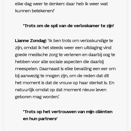
elke dag weer te denken: daar heb ik weer wat
kunnen betekenen!’
‘Trots om de spil van de verloskamer te zijn’
Lianne Zondag:
‘Ik ben trots om verloskundige te
zijn, omdat ik het steeds weer een uitdaging vind
goede medische zorg te verlenen en daarbij oog te
hebben voor alle sociale aspecten die daarbij
meespelen. Daarnaast is elke bevalling een eer om
bij aanwezig te mogen zijn, om de reden dat dit
het moment is dat de vrouw op haar sterkst is. En
natuurlijk omdat op dat moment nieuw leven
geboren mag worden.’
‘Trots op het vertrouwen van mijn cliënten
en hun partners’