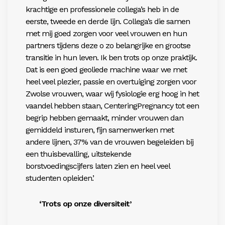
krachtige en professionele collega’s heb in de
eerste, tweede en derde lijn. Collega’s die samen
met mij goed zorgen voor veel vrouwen en hun
partners tijdens deze o zo belangrijke en grootse
transitie in hun leven. Ik ben trots op onze praktijk.
Dat is een goed geoliede machine waar we met
heel veel plezier, passie en overtuiging zorgen voor
Zwolse vrouwen, waar wij fysiologie erg hoog in het
vaandel hebben staan, CenteringPregnancy tot een
begrip hebben gemaakt, minder vrouwen dan
gemiddeld insturen, fijn samenwerken met
andere lijnen, 37% van de vrouwen begeleiden bij
een thuisbevalling, uitstekende
borstvoedingscijfers laten zien en heel veel
studenten opleiden.’
‘Trots op onze diversiteit’