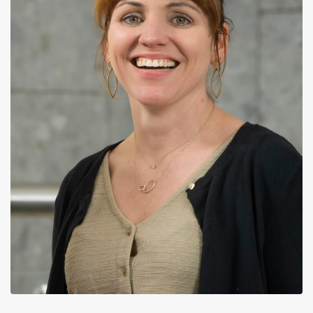
Inloggen