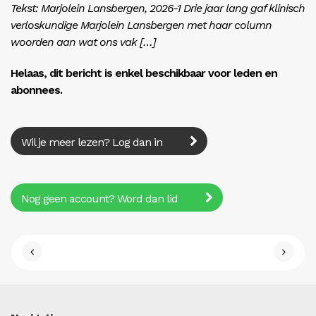
Tekst: Marjolein ­Lansbergen, 2026-1 Drie jaar lang gaf klinisch
verloskundige Marjolein Lansbergen met haar column
woorden aan wat ons vak […]
Helaas, dit bericht is enkel beschikbaar voor leden en
abonnees.
Wil je meer lezen? Log dan in
Nog geen account? Word dan lid