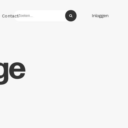
Inloggen
Contact