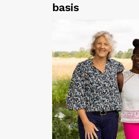
basis