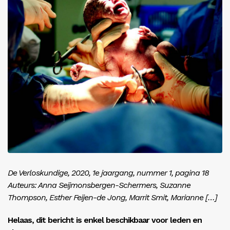
Inloggen
De Verloskundige, 2020, 1e jaargang, nummer 1, pagina 18
Auteurs: Anna Seijmonsbergen-Schermers, Suzanne
Thompson, Esther Feijen-de Jong, Marrit Smit, Marianne […]
Helaas, dit bericht is enkel beschikbaar voor leden en