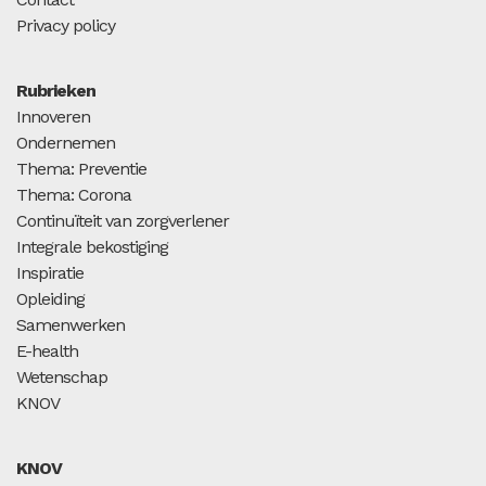
Privacy policy
Rubrieken
Innoveren
Ondernemen
Thema: Preventie
Thema: Corona
Continuïteit van zorgverlener
Integrale bekostiging
Inspiratie
Opleiding
Samenwerken
E-health
Wetenschap
KNOV
KNOV