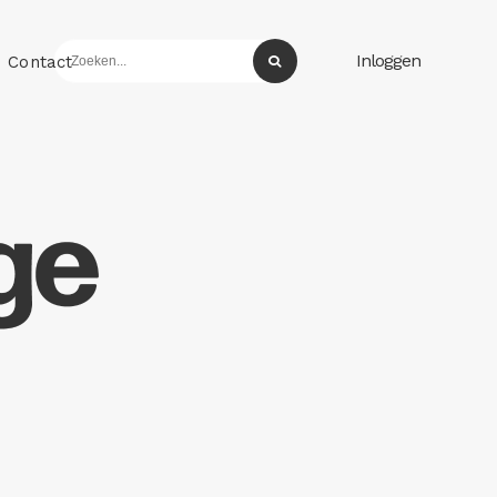
Inloggen
Contact