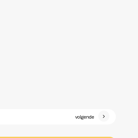
volgende