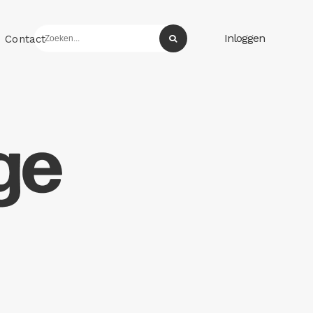
Inloggen
Contact