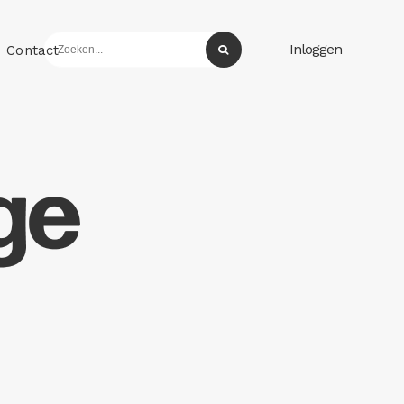
Inloggen
Contact