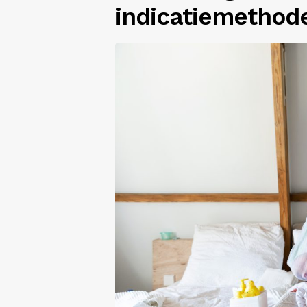
indicatiemethode