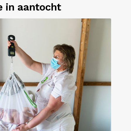
 in aantocht