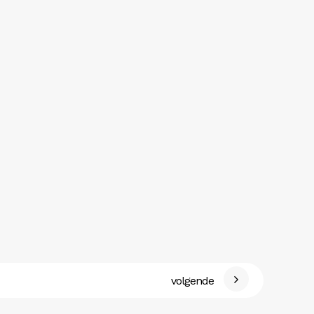
volgende