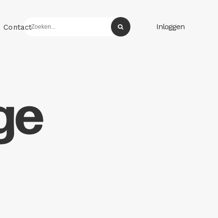
Inloggen
Contact