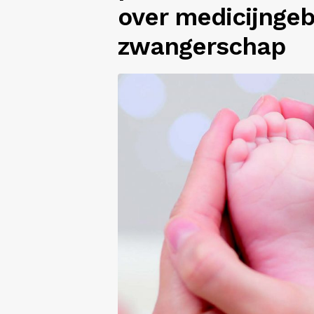
over medicijngeb
zwangerschap