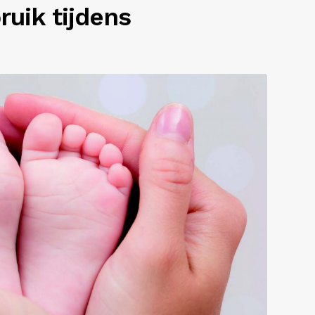
ruik tijdens