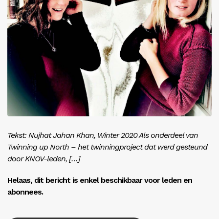
Inloggen
Tekst: Nujhat Jahan Khan, Winter 2020 Als onderdeel van
Twinning up North – het twinningproject dat werd gesteund
door KNOV-leden, […]
Helaas, dit bericht is enkel beschikbaar voor leden en
abonnees.