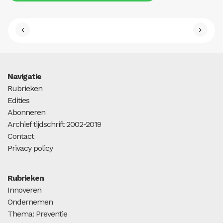
Navigatie
Rubrieken
Edities
Abonneren
Archief tijdschrift 2002-2019
Contact
Privacy policy
Rubrieken
Innoveren
Ondernemen
Thema: Preventie