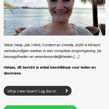
Inloggen
Tekst: Hedy Jak | VRHL Content en Creatie, 2025-4 Klinisch
verloskundigen werken in een complexe zorgomgeving. De
bevoegdheden en verantwoordelijkheden […]
Helaas, dit bericht is enkel beschikbaar voor leden en
abonnees.
Wil je meer lezen? Log dan in