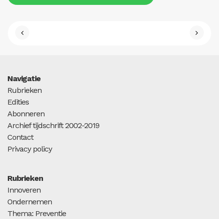
Navigatie
Rubrieken
Edities
Abonneren
Archief tijdschrift 2002-2019
Contact
Privacy policy
Rubrieken
Innoveren
Ondernemen
Thema: Preventie