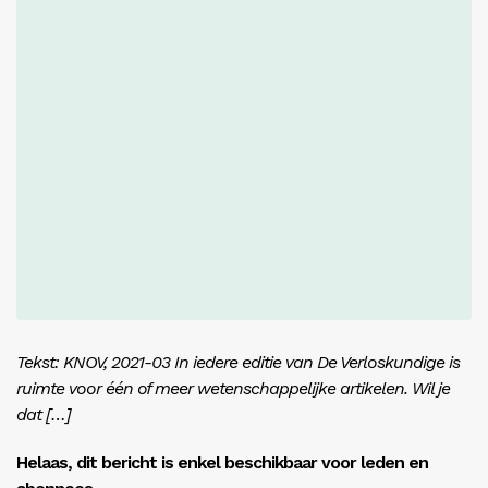
Inloggen
Tekst: KNOV, 2021-03 In iedere editie van De Verloskundige is
ruimte voor één of meer wetenschappelijke artikelen. Wil je
dat […]
Helaas, dit bericht is enkel beschikbaar voor leden en