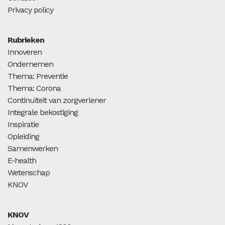
Privacy policy
Rubrieken
Innoveren
Ondernemen
Thema: Preventie
Thema: Corona
Continuïteit van zorgverlener
Integrale bekostiging
Inspiratie
Opleiding
Samenwerken
E-health
Wetenschap
KNOV
KNOV