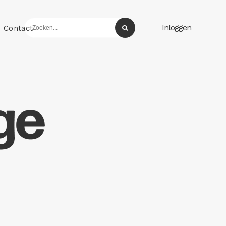
Inloggen
Contact