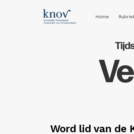
Home
Rubrie
Word lid van de