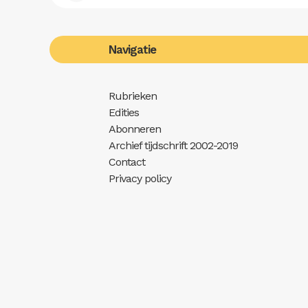
Navigatie
Rubrieken
Edities
Abonneren
Archief tijdschrift 2002-2019
Contact
Privacy policy