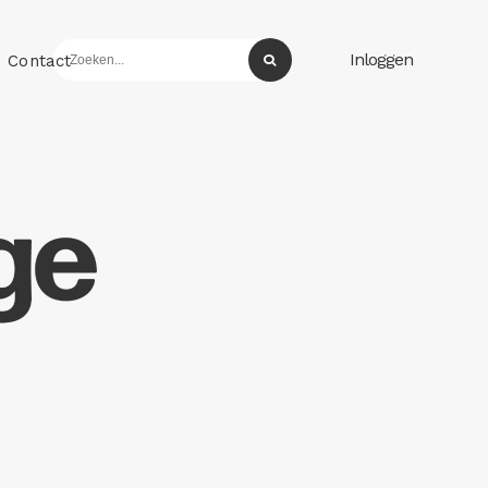
Inloggen
Contact