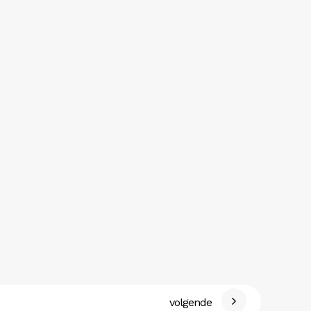
volgende