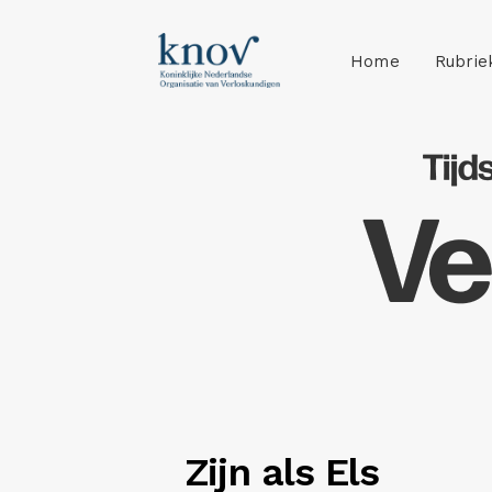
Home
Rubrie
Zijn als Els