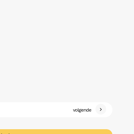
volgende