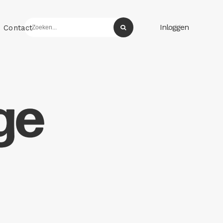
Inloggen
Contact