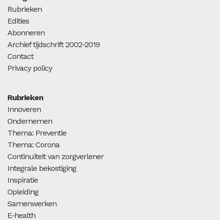
Rubrieken
Edities
Abonneren
Archief tijdschrift 2002-2019
Contact
Privacy policy
Rubrieken
Innoveren
Ondernemen
Thema: Preventie
Thema: Corona
Continuïteit van zorgverlener
Integrale bekostiging
Inspiratie
Opleiding
Samenwerken
E-health