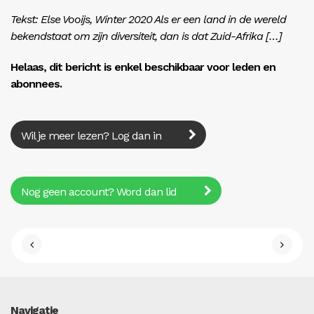
Tekst: Else Vooijs, Winter 2020 Als er een land in de wereld
bekendstaat om zijn diversiteit, dan is dat Zuid-Afrika […]
Helaas, dit bericht is enkel beschikbaar voor leden en
abonnees.
Wil je meer lezen? Log dan in
Nog geen account? Word dan lid
Navigatie