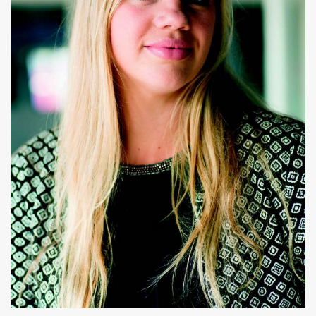
Inloggen