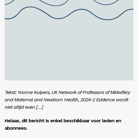
Inloggen
Tekst: Yvonne Kuipers, UK Network of Professors of Midwifery
and Maternal and Newborn Health, 2024-2 Evidence wordt
niet altijd even […]
Helaas, dit bericht is enkel beschikbaar voor leden en
abonnees.