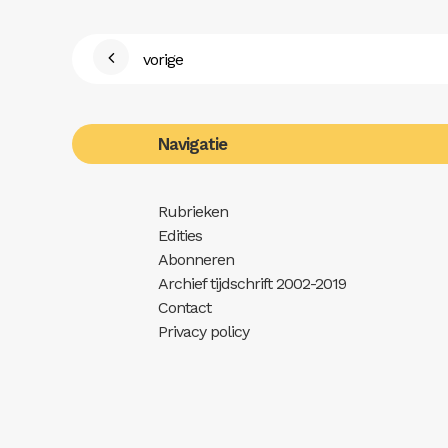
vorige
Navigatie
Rubrieken
Edities
Abonneren
Archief tijdschrift 2002-2019
Contact
Privacy policy