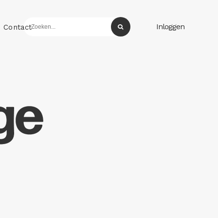
Inloggen
Contact