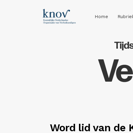
Home
Rubrie
Word lid van de