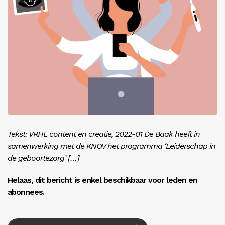
Inloggen
Tekst: VRHL content en creatie, 2022-01 De Baak heeft in
samenwerking met de KNOV het programma ‘Leiderschap in
de geboortezorg’ […]
Helaas, dit bericht is enkel beschikbaar voor leden en
abonnees.