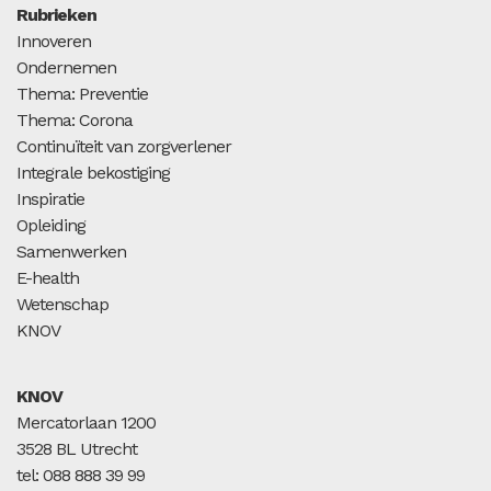
Rubrieken
Innoveren
Ondernemen
Thema: Preventie
Thema: Corona
Continuïteit van zorgverlener
Integrale bekostiging
Inspiratie
Opleiding
Samenwerken
E-health
Wetenschap
KNOV
KNOV
Mercatorlaan 1200
3528 BL Utrecht
tel: 088 888 39 99