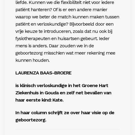
liefde. Kunnen we die flexibiliteit niet voor iedere
patiënt hanteren? Of is er een andere manier
waarop we beter de match kunnen maken tussen
patiënt en verloskundige? Bijvoorbeeld door een
vrije keuze te introduceren, zoals dat nu ook bij
fysiotherapeuten en huisartsen gebeurt. Ieder
mens is anders. Daar zouden we in de
geboortezorg misschien wat meer rekening mee
kunnen houden.
LAURENZA BAAS-BROERE
is klinisch verloskundige in het Groene Hart
Ziekenhuis in Gouda en zelf net bevallen van
haar eerste kind: Kate.
In haar column schrijft ze over haar visie op de
geboortezorg.