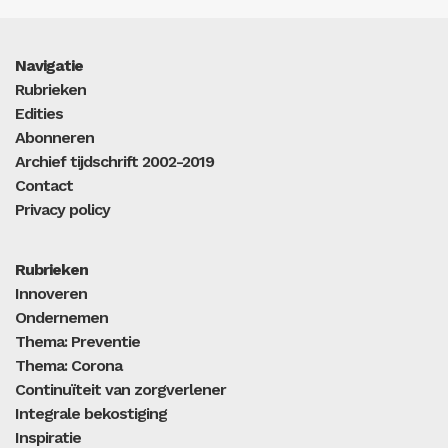
Navigatie
Rubrieken
Edities
Abonneren
Archief tijdschrift 2002-2019
Contact
Privacy policy
Rubrieken
Innoveren
Ondernemen
Thema: Preventie
Thema: Corona
Continuïteit van zorgverlener
Integrale bekostiging
Inspiratie