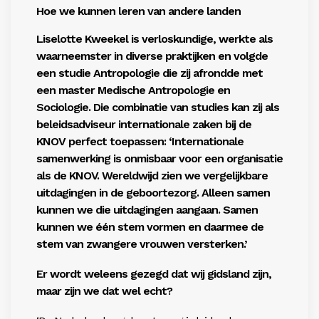
Hoe we kunnen leren van andere landen
Liselotte Kweekel is verloskundige, werkte als
waarneemster in diverse praktijken en volgde
een studie Antropologie die zij afrondde met
een master Medische Antropologie en
Sociologie. Die combinatie van studies kan zij als
beleidsadviseur internationale zaken bij de
KNOV perfect toepassen: ‘Internationale
samenwerking is onmisbaar voor een organisatie
als de KNOV. Wereldwijd zien we vergelijkbare
uitdagingen in de geboortezorg. Alleen samen
kunnen we die uitdagingen aangaan. Samen
kunnen we één stem vormen en daarmee de
stem van zwangere vrouwen versterken.’
Er wordt weleens gezegd dat wij gidsland zijn,
maar zijn we dat wel echt?