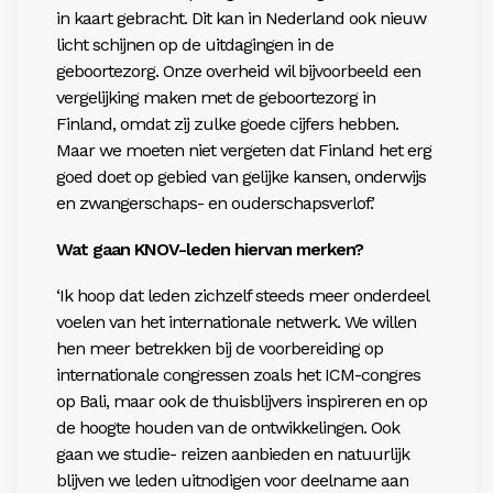
in kaart gebracht. Dit kan in Nederland ook nieuw
licht schijnen op de uitdagingen in de
geboortezorg. Onze overheid wil bijvoorbeeld een
vergelijking maken met de geboortezorg in
Finland, omdat zij zulke goede cijfers hebben.
Maar we moeten niet vergeten dat Finland het erg
goed doet op gebied van gelijke kansen, onderwijs
en zwangerschaps- en ouderschapsverlof.’
Wat gaan KNOV-leden hiervan merken?
‘Ik hoop dat leden zichzelf steeds meer onderdeel
voelen van het internationale netwerk. We willen
hen meer betrekken bij de voorbereiding op
internationale congressen zoals het ICM-congres
op Bali, maar ook de thuisblijvers inspireren en op
de hoogte houden van de ontwikkelingen. Ook
gaan we studie- reizen aanbieden en natuurlijk
blijven we leden uitnodigen voor deelname aan