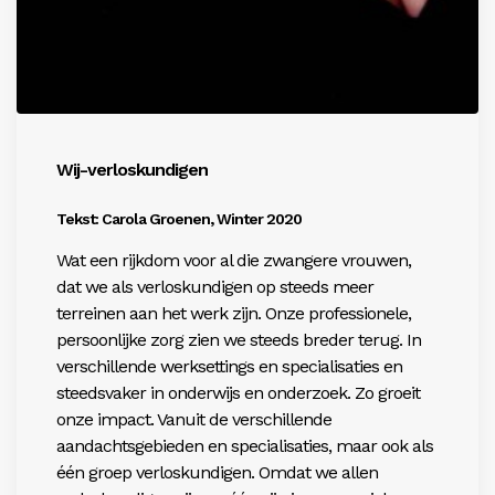
Wij-verloskundigen
Tekst: Carola Groenen, Winter 2020
Wat een rijkdom voor al die zwangere vrouwen,
dat we als verloskundigen op steeds meer
terreinen aan het werk zijn. Onze professionele,
persoonlijke zorg zien we steeds breder terug. In
verschillende werksettings en specialisaties en
steedsvaker in onderwijs en onderzoek. Zo groeit
onze impact. Vanuit de verschillende
aandachtsgebieden en specialisaties, maar ook als
één groep verloskundigen. Omdat we allen