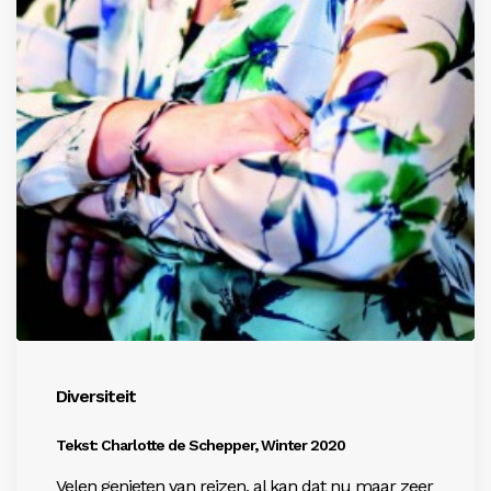
Diversiteit
Tekst: Charlotte de Schepper, Winter 2020
Velen genieten van reizen, al kan dat nu maar zeer