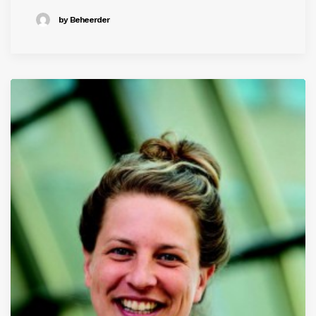
by Beheerder