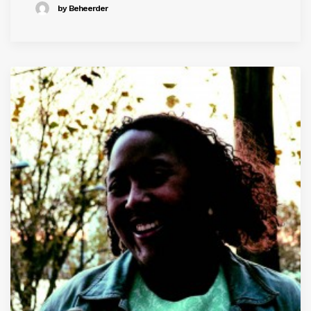
by Beheerder