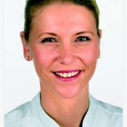
Inloggen