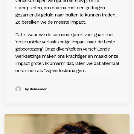
verloskundigen verrijkt en verstevigt onze
standpunten, om daarna met een gedragen
gezamenlijk geluid naar buiten te kunnen treden.
Zo bereiken we de meeste impact.
Dat is waar we de komende jaren voor gaan met
‘onze unieke verloskundige impact naar de beste
geboortezorg’. Onze diversiteit en verschillende
werksettings maken ons krachtiger en maakt onze
impact groter. Ik omarm dat, laten we dat allemaal
omarmen als "wij-verloskundigen".
by Beheerder