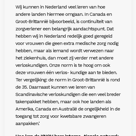
Wij kunnen in Nederland veel leren van hoe
andere landen hiermee omgaan. In Canada en
Groot-Brittannië bijvoorbeeld, is continuïteit van
zorgverlener een belangrijk aandachtspunt. Dat
hebben wij in Nederland redelijk goed geregeld
voor vrouwen die geen extra medische zorg nodig
hebben, maar als iemand wordt verwezen naar
het ziekenhuis, dan moet zij verder met andere
verloskundigen. Onze norm is te hoog om ook
deze vrouwen één verlos- kundige aan te bieden.
Ter vergelijking: de norm in Groot-Brittannië is rond
de 35. Daarnaast kunnen we leren van
Scandinavische verloskundigen die een veel breder
takenpakket hebben, maar ook hoe landen als
Amerika, Canada en Australië de ongelijkheid in de
toegang tot zorg voor kwetsbare zwangeren
aanpakken.’