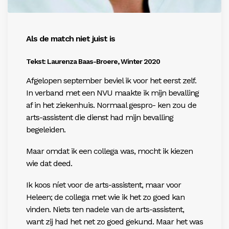
Als de match niet juist is
Tekst: Laurenza Baas-Broere, Winter 2020
Afgelopen september beviel ik voor het eerst zelf.
In verband met een NVU maakte ik mijn bevalling
af in het ziekenhuis. Normaal gespro- ken zou de
arts-assistent die dienst had mijn bevalling
begeleiden.
Maar omdat ik een collega was, mocht ik kiezen
wie dat deed.
Ik koos níet voor de arts-assistent, maar voor
Heleen; de collega met wie ik het zo goed kan
vinden. Niets ten nadele van de arts-assistent,
want zij had het net zo goed gekund. Maar het was