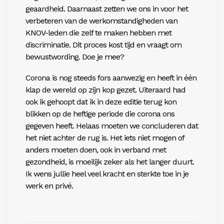
geaardheid. Daarnaast zetten we ons in voor het
verbeteren van de werkomstandigheden van
KNOV-leden die zelf te maken hebben met
discriminatie. Dit proces kost tijd en vraagt om
bewustwording. Doe je mee?
Corona is nog steeds fors aanwezig en heeft in één
klap de wereld op zijn kop gezet. Uiteraard had
ook ik gehoopt dat ik in deze editie terug kon
blikken op de heftige periode die corona ons
gegeven heeft. Helaas moeten we concluderen dat
het niet achter de rug is. Het iets niet mogen of
anders moeten doen, ook in verband met
gezondheid, is moeilijk zeker als het langer duurt.
Ik wens jullie heel veel kracht en sterkte toe in je
werk en privé.