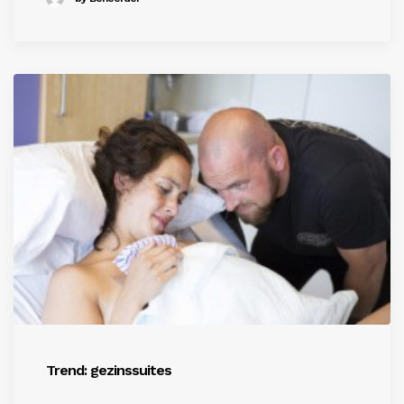
Trend: gezinssuites