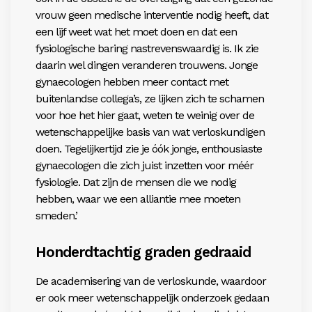
vrouw geen medische interventie nodig heeft, dat
een lijf weet wat het moet doen en dat een
fysiologische baring nastrevenswaardig is. Ik zie
daarin wel dingen veranderen trouwens. Jonge
gynaecologen hebben meer contact met
buitenlandse collega’s, ze lijken zich te schamen
voor hoe het hier gaat, weten te weinig over de
wetenschappelijke basis van wat verloskundigen
doen. Tegelijkertijd zie je óók jonge, enthousiaste
gynaecologen die zich juist inzetten voor méér
fysiologie. Dat zijn de mensen die we nodig
hebben, waar we een alliantie mee moeten
smeden.’
Honderdtachtig graden ­gedraaid
De academisering van de verloskunde, waardoor
er ook meer wetenschappelijk onderzoek gedaan