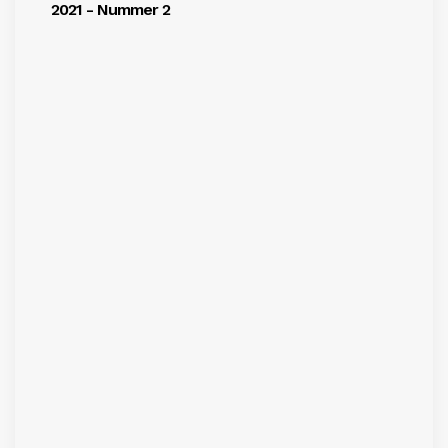
2021 - Nummer 2