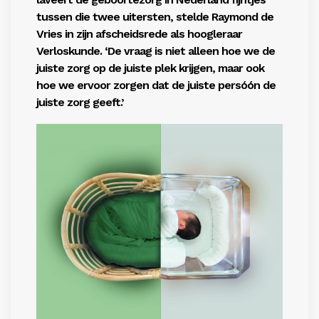
tussen die twee uitersten, stelde Raymond de
Vries in zijn afscheidsrede als hoogleraar
Verloskunde. ‘De vraag is niet alleen hoe we de
juiste zorg op de juiste plek krijgen, maar ook
hoe we ervoor zorgen dat de juiste persóón de
juiste zorg geeft.’