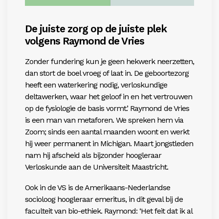
De juiste zorg op de juiste plek
volgens Raymond de Vries
Zonder fundering kun je geen hekwerk neerzetten,
dan stort de boel vroeg of laat in. De geboortezorg
heeft een waterkering nodig, verloskundige
deltawerken, waar het geloof in en het vertrouwen
op de fysiologie de basis vormt.’ Raymond de Vries
is een man van metaforen. We spreken hem via
Zoom; sinds een aantal maanden woont en werkt
hij weer permanent in Michigan. Maart jongstleden
nam hij afscheid als bijzonder hoogleraar
Verloskunde aan de Universiteit Maastricht.
Ook in de VS is de Amerikaans-Nederlandse
socioloog hoogleraar emeritus, in dit geval bij de
faculteit van bio-ethiek. Raymond: ‘Het feit dat ik al