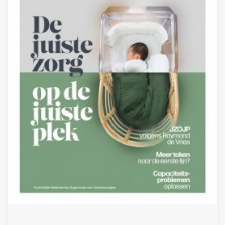
Inloggen