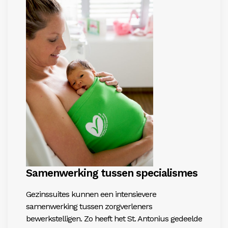
Samenwerking tussen ­specialismes
Gezinssuites kunnen een intensievere
samenwerking tussen zorgverleners
bewerkstelligen. Zo heeft het St. Antonius gedeelde