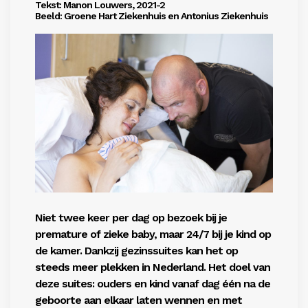
Tekst: Manon Louwers, 2021-2
Beeld: Groene Hart Ziekenhuis en Antonius Ziekenhuis
Niet twee keer per dag op bezoek bij je
premature of zieke baby, maar 24/7 bij je kind op
de kamer. Dankzij gezinssuites kan het op
steeds meer plekken in Nederland. Het doel van
deze suites: ouders en kind vanaf dag één na de
geboorte aan elkaar laten wennen en met