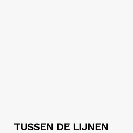
TUSSEN DE LIJNEN