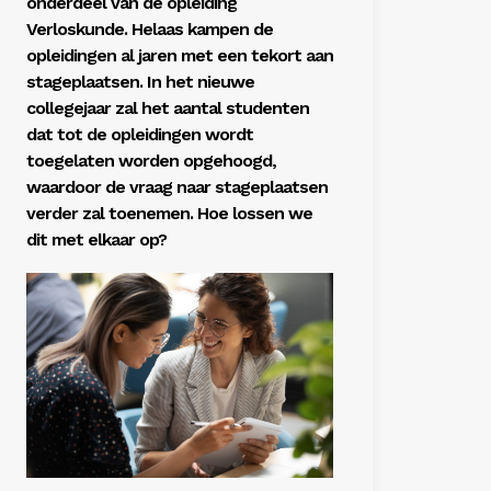
onderdeel van de opleiding
Verloskunde. Helaas kampen de
opleidingen al jaren met een tekort aan
stageplaatsen. In het nieuwe
collegejaar zal het aantal studenten
dat tot de opleidingen wordt
toegelaten worden opgehoogd,
waardoor de vraag naar stageplaatsen
verder zal toenemen. Hoe lossen we
dit met elkaar op?