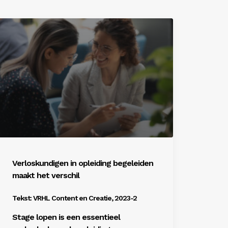
Verloskundigen in opleiding begeleiden
maakt het verschil
Tekst: VRHL Content en Creatie, 2023-2
Stage lopen is een essentieel