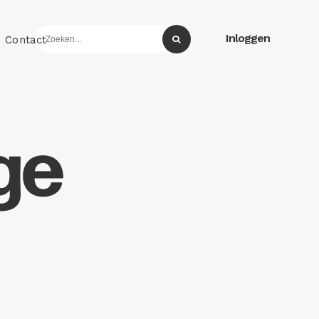
Inloggen
Contact