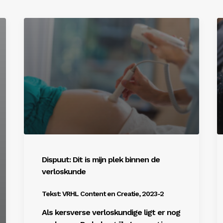
Dispuut: Dit is mijn plek binnen de
verloskunde
Tekst: VRHL Content en Creatie, 2023-2
Als kersverse verloskundige ligt er nog