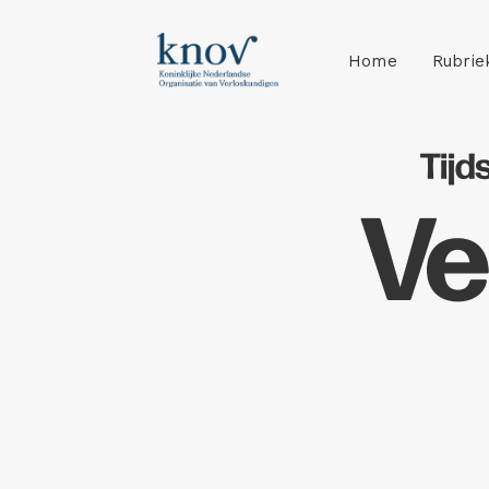
Home
Rubrie