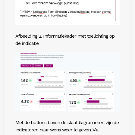
Afbeelding 2. Informatiekader met toelichting op
de indicatie
Met de buttons boven de staafdiagrammen zijn de
indicatoren naar wens weer te geven. Via