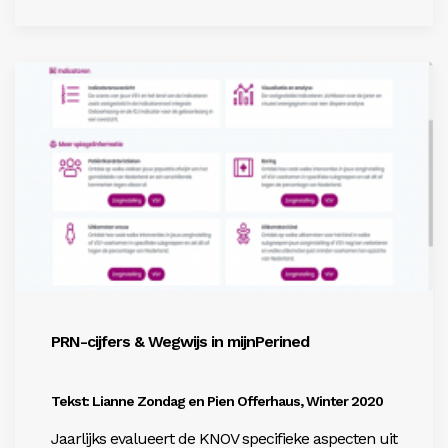
PRN-cijfers & Wegwijs in mijnPerined
Tekst: Lianne Zondag en Pien Offerhaus, Winter 2020
Jaarlijks evalueert de KNOV specifieke aspecten uit