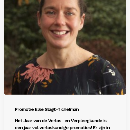
Promotie Elke Slagt-Tichelman
Het Jaar van de Verlos- en Verpleegkunde is
een jaar vol verloskundige promoties! Er zijn in