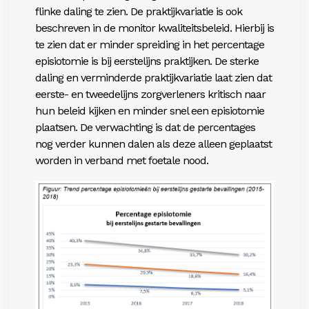
flinke daling te zien. De praktijkvariatie is ook
beschreven in de monitor kwaliteitsbeleid. Hierbij is
te zien dat er minder spreiding in het percentage
episiotomie is bij eerstelijns praktijken. De sterke
daling en verminderde praktijkvariatie laat zien dat
eerste- en tweedelijns zorgverleners kritisch naar
hun beleid kijken en minder snel een episiotomie
plaatsen. De verwachting is dat de percentages
nog verder kunnen dalen als deze alleen geplaatst
worden in verband met foetale nood.