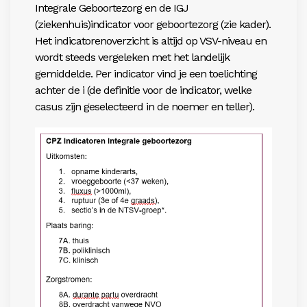
Integrale Geboortezorg en de IGJ
(ziekenhuis)indicator voor geboortezorg (zie kader).
Het indicatorenoverzicht is altijd op VSV-niveau en
wordt steeds vergeleken met het landelijk
gemiddelde. Per indicator vind je een toelichting
achter de i (de definitie voor de indicator, welke
casus zijn geselecteerd in de noemer en teller).