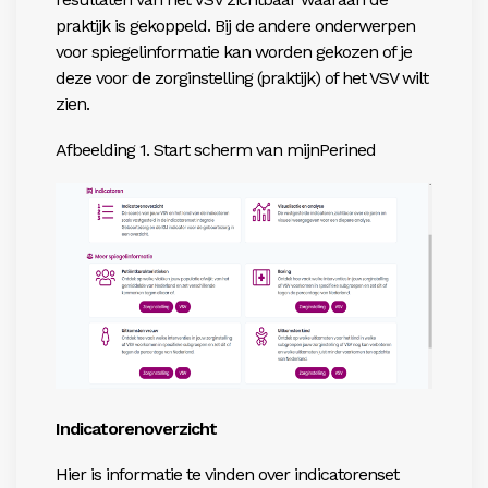
praktijk is gekoppeld. Bij de andere onderwerpen
voor spiegelinformatie kan worden gekozen of je
deze voor de zorginstelling (praktijk) of het VSV wilt
zien.
Afbeelding 1. Start scherm van mijnPerined
Indicatorenoverzicht
Hier is informatie te vinden over indicatorenset