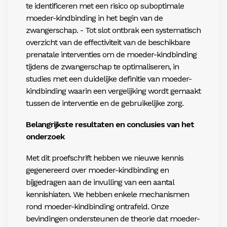
te identificeren met een risico op suboptimale
moeder-kindbinding in het begin van de
zwangerschap. - Tot slot ontbrak een systematisch
overzicht van de effectiviteit van de beschikbare
prenatale interventies om de moeder-kindbinding
tijdens de zwangerschap te optimaliseren, in
studies met een duidelijke definitie van moeder-
kindbinding waarin een vergelijking wordt gemaakt
tussen de interventie en de gebruikelijke zorg.
Belangrijkste resultaten en conclusies van het
onderzoek
Met dit proefschrift hebben we nieuwe kennis
gegenereerd over moeder-kindbinding en
bijgedragen aan de invulling van een aantal
kennishiaten. We hebben enkele mechanismen
rond moeder-kindbinding ontrafeld. Onze
bevindingen ondersteunen de theorie dat moeder-