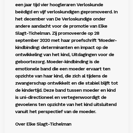
een jaar tijd vier hoogleraren Verloskunde
beëdigd en vijf verloskundigen gepromoveerd. In
het december van De Verloskundige onder
andere aandacht voor de promotie van Elke
Slagt-Tichelman. Zij promoveerde op 28
september 2020 met haar proefschrift ‘Moeder-
kindbinding: determinanten en impact op de
ontwikkeling van het kind, Uitdagingen voor de
geboortezorg. Moeder-kindbinding is de
emotionele band die een moeder ervaart ten
opzichte van haar kind, die zich al tijdens de
zwangerschap ontwikkelt en die stabiel blijft tot
de kindertijd. Deze band tussen moeder en kind
is uni-directioneel en vertegenwoordigt de
gevoelens ten opzichte van het kind uitsluitend
vanuit het perspectief van de moeder.
Over Elke Slagt-Tichelman