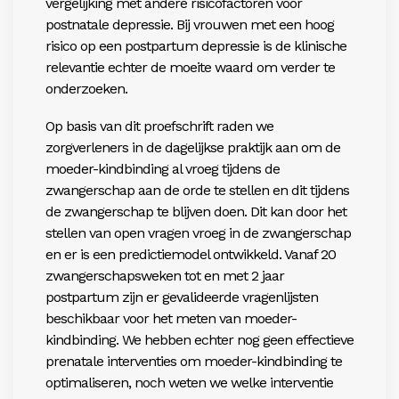
vergelijking met andere risicofactoren voor
postnatale depressie. Bij vrouwen met een hoog
risico op een postpartum depressie is de klinische
relevantie echter de moeite waard om verder te
onderzoeken.
Op basis van dit proefschrift raden we
zorgverleners in de dagelijkse praktijk aan om de
moeder-kindbinding al vroeg tijdens de
zwangerschap aan de orde te stellen en dit tijdens
de zwangerschap te blijven doen. Dit kan door het
stellen van open vragen vroeg in de zwangerschap
en er is een predictiemodel ontwikkeld. Vanaf 20
zwangerschapsweken tot en met 2 jaar
postpartum zijn er gevalideerde vragenlijsten
beschikbaar voor het meten van moeder-
kindbinding. We hebben echter nog geen effectieve
prenatale interventies om moeder-kindbinding te
optimaliseren, noch weten we welke interventie