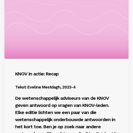
Inloggen
KNOV in actie: Recap
Tekst: Eveline Mestdagh, 2023-4
De wetenschappelijk adviseurs van de KNOV
geven antwoord op vragen van KNOV-leden.
Elke editie lichten we een paar van die
wetenschappelijk onderbouwde antwoorden in
het kort toe. Ben je op zoek naar andere