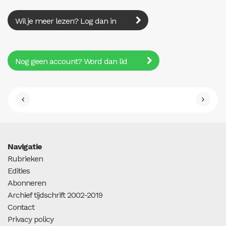
Wil je meer lezen? Log dan in
Nog geen account? Word dan lid
Navigatie
Rubrieken
Edities
Abonneren
Archief tijdschrift 2002-2019
Contact
Privacy policy