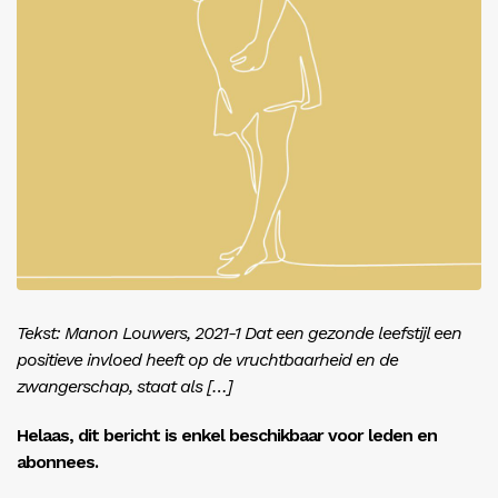
Inloggen
Tekst: Manon Louwers, 2021-1 Dat een gezonde leefstijl een
positieve invloed heeft op de vruchtbaarheid en de
zwangerschap, staat als […]
Helaas, dit bericht is enkel beschikbaar voor leden en
abonnees.