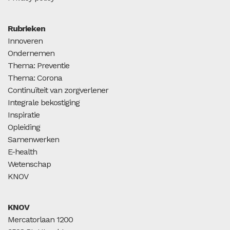
Rubrieken
Innoveren
Ondernemen
Thema: Preventie
Thema: Corona
Continuïteit van zorgverlener
Integrale bekostiging
Inspiratie
Opleiding
Samenwerken
E-health
Wetenschap
KNOV
KNOV
Mercatorlaan 1200