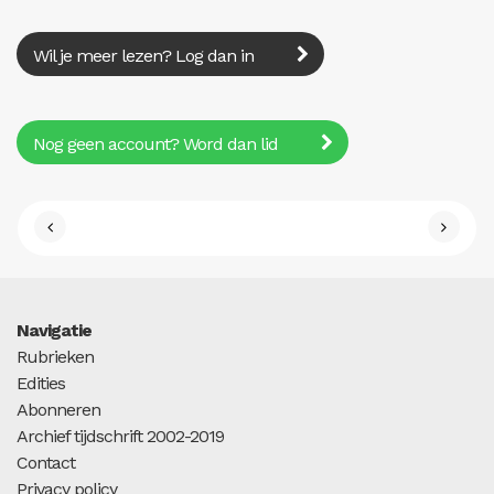
Wil je meer lezen? Log dan in
Nog geen account? Word dan lid
Navigatie
Rubrieken
Edities
Abonneren
Archief tijdschrift 2002-2019
Contact
Privacy policy