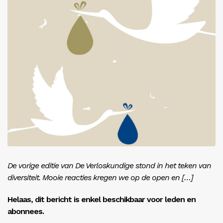
Inloggen
De vorige editie van De Verloskundige stond in het teken van
diversiteit. Mooie reacties kregen we op de open en […]
Helaas, dit bericht is enkel beschikbaar voor leden en
abonnees.