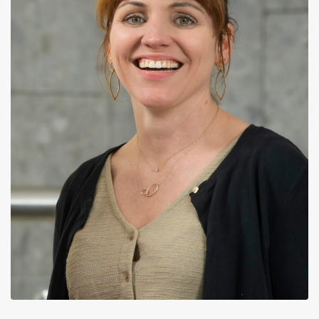
Inloggen