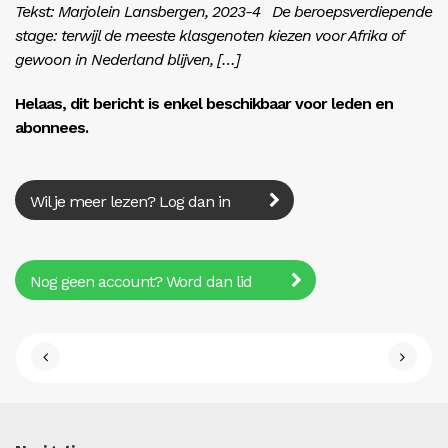
Tekst: Marjolein ­Lansbergen, 2023-4 De beroepsverdiepende
stage: terwijl de meeste klasgenoten kiezen voor Afrika of
gewoon in Nederland blijven, […]
Helaas, dit bericht is enkel beschikbaar voor leden en
abonnees.
Wil je meer lezen? Log dan in
Nog geen account? Word dan lid