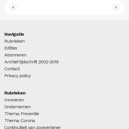
Navigatie
Rubrieken
Edities
Abonneren
Archief tijdschrift 2002-2019
Contact
Privacy policy
Rubrieken
Innoveren
Ondernemen
Thema: Preventie
Thema: Corona
Continuïteit van zorgverlener