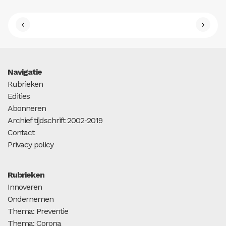
Navigatie
Rubrieken
Edities
Abonneren
Archief tijdschrift 2002-2019
Contact
Privacy policy
Rubrieken
Innoveren
Ondernemen
Thema: Preventie
Thema: Corona