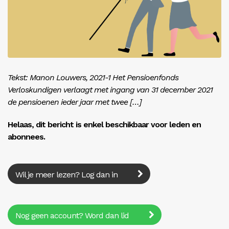
Inloggen
Tekst: Manon Louwers, 2021-1 Het Pensioenfonds
Verloskundigen verlaagt met ingang van 31 december 2021
de pensioenen ieder jaar met twee […]
Helaas, dit bericht is enkel beschikbaar voor leden en
abonnees.
Wil je meer lezen? Log dan in
Nog geen account? Word dan lid