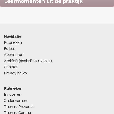
Leermomenten uit de praktijk
Navigatie
Rubrieken
Edities
Abonneren
Archief tijdschrift 2002-2019
Contact
Privacy policy
Rubrieken
Innoveren
Ondernemen
Thema: Preventie
Thema: Corona