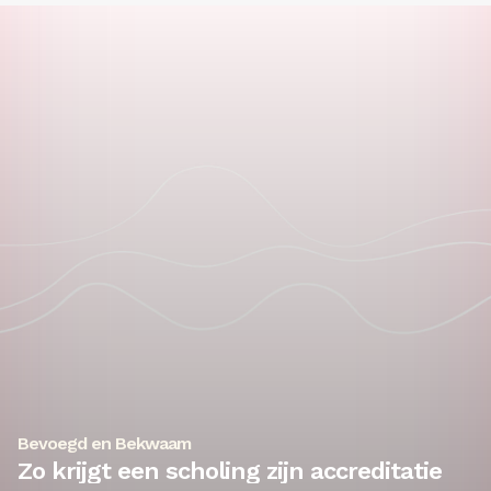
Bevoegd en Bekwaam
Zo krijgt een scholing zijn accreditatie