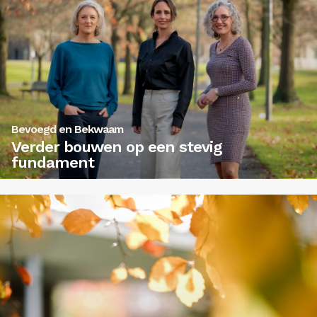
Bevoegd en Bekwaam
Verder bouwen op een stevig
fundament