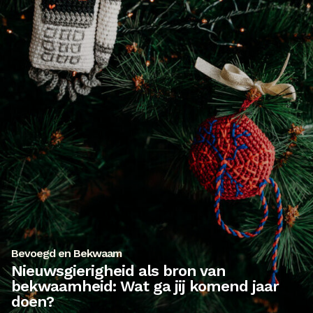
Bevoegd en Bekwaam
Nieuwsgierigheid als bron van
bekwaamheid: Wat ga jij komend jaar
doen?