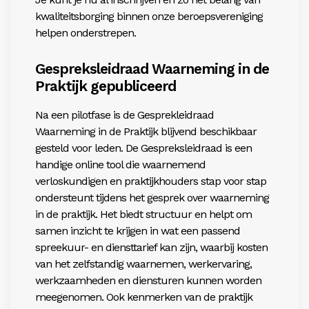
kwaliteitsborging binnen onze beroepsvereniging
helpen onderstrepen.
Gespreksleidraad Waarneming in de
Praktijk gepubliceerd
Na een pilotfase is de Gesprekleidraad
Waarneming in de Praktijk blijvend beschikbaar
gesteld voor leden. De Gespreksleidraad is een
handige online tool die waarnemend
verloskundigen en praktijkhouders stap voor stap
ondersteunt tijdens het gesprek over waarneming
in de praktijk. Het biedt structuur en helpt om
samen inzicht te krijgen in wat een passend
spreekuur- en diensttarief kan zijn, waarbij kosten
van het zelfstandig waarnemen, werkervaring,
werkzaamheden en diensturen kunnen worden
meegenomen. Ook kenmerken van de praktijk