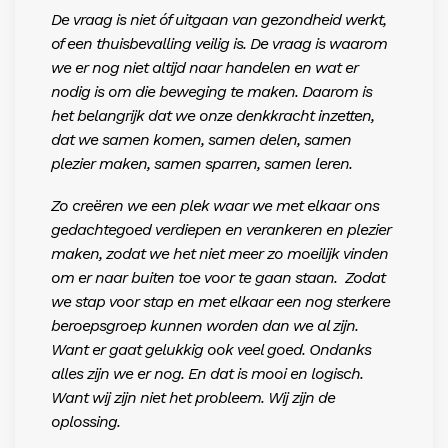
De vraag is niet óf uitgaan van gezondheid werkt,
of een thuisbevalling veilig is. De vraag is waarom
we er nog niet altijd naar handelen en wat er
nodig is om die beweging te maken. Daarom is
het belangrijk dat we onze denkkracht inzetten,
dat we samen komen, samen delen, samen
plezier maken, samen sparren, samen leren.
Zo creëren we een plek waar we met elkaar ons
gedachtegoed verdiepen en verankeren en plezier
maken, zodat we het niet meer zo moeilijk vinden
om er naar buiten toe voor te gaan staan.
Zodat
we stap voor stap en met elkaar een nog sterkere
beroepsgroep kunnen worden dan we al zijn.
Want er gaat gelukkig ook veel goed. Ondanks
alles zijn we er nog. En dat is mooi en logisch.
Want wij zijn niet het probleem. Wij zijn de
oplossing.