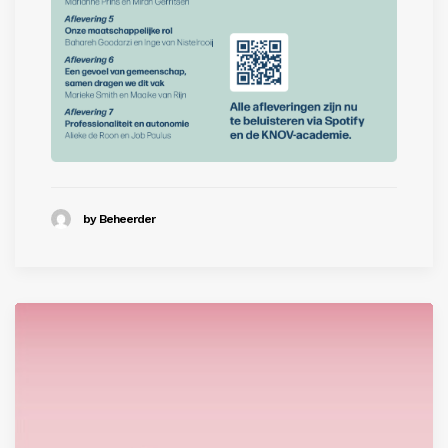
by Beheerder