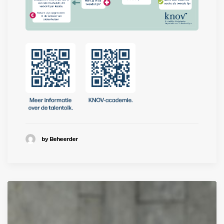
by Beheerder