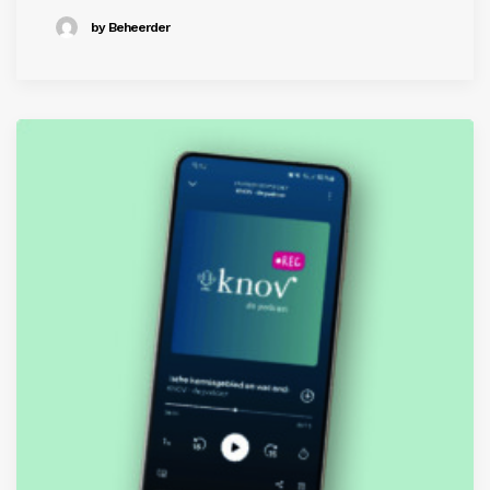
by Beheerder