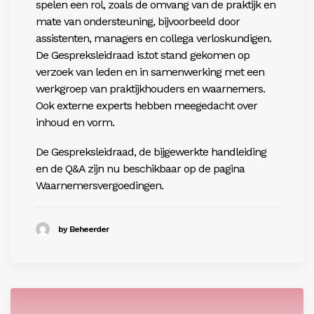
spelen
een rol, zoals de omvang van de praktijk en
mate van ondersteuning, bijvoorbeeld door
assistenten, managers en collega verloskundigen.
De Gespreksleidraad is.tot stand gekomen op
verzoek van leden en in samenwerking met een
werkgroep van praktijkhouders en waarnemers.
Ook externe experts hebben meegedacht over
inhoud en vorm.
De Gespreksleidraad, de bijgewerkte handleiding
en de Q&A zijn nu beschikbaar op de pagina
Waarnemersvergoedingen
.
by Beheerder