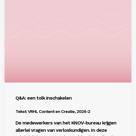
Q&A: een tolk inschakelen
Tekst: VRHL Content en Creatie, 2026-2
De medewerkers van het KNOV-bureau krijgen
allerlei vragen van verloskundigen. In deze