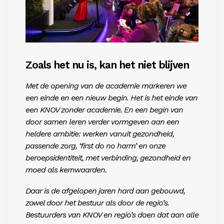
Zoals het nu is, kan het niet blijven
Met de opening van de academie markeren we
een einde en een nieuw begin. Het is het einde van
een KNOV zonder academie. En een begin van
door samen leren verder vormgeven aan een
heldere ambitie: werken vanuit gezondheid,
passende zorg, ‘first do no harm’ en onze
beroepsidentiteit, met verbinding, gezondheid en
moed als kernwaarden.
Daar is de afgelopen jaren hard aan gebouwd,
zowel door het bestuur als door de regio’s.
Bestuurders van KNOV en regio’s doen dat aan alle