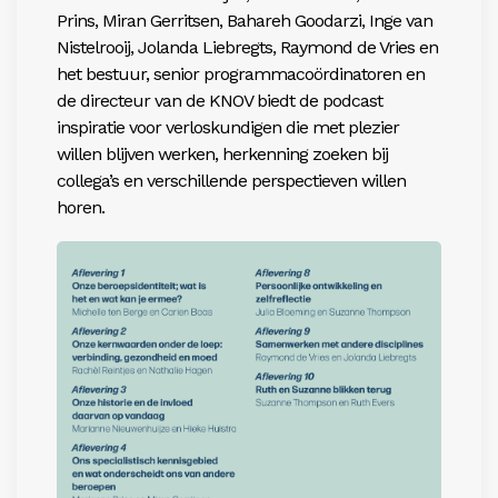
Prins, Miran Gerritsen, Bahareh Goodarzi, Inge van
Nistelrooij, Jolanda Liebregts, Raymond de Vries en
het bestuur, senior programmacoördinatoren en
de directeur van de KNOV biedt de podcast
inspiratie voor verloskundigen die met plezier
willen blijven werken, herkenning zoeken bij
collega’s en verschillende perspectieven willen
horen.