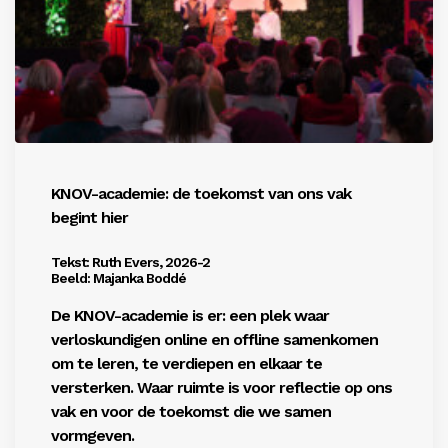
Inloggen
KNOV-academie: de toekomst van ons vak
begint hier
Tekst: Ruth Evers, 2026-2
Beeld: Majanka Boddé
De KNOV-academie is er: een plek waar
verloskundigen online en offline samenkomen
om te leren, te verdiepen en elkaar te
versterken. Waar ruimte is voor reflectie op ons
vak en voor de toekomst die we samen
vormgeven.