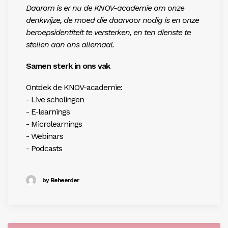
Daarom is er nu de KNOV-academie om onze
denkwijze, de moed die daarvoor nodig is en onze
beroepsidentiteit te versterken, en ten dienste te
stellen aan ons allemaal.
Samen sterk in ons vak
Ontdek de KNOV-academie:
- Live scholingen
- E-learnings
- Microlearnings
- Webinars
- Podcasts
by Beheerder