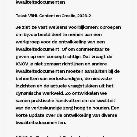
kwaliteitsdocumenten
Tekst: VRHL Content en Creatie, 2026-2
Je ziet ze vast weleens voorbijkomen: oproepen
om bijvoorbeeld deel te nemen aan een
werkgroep voor de ontwikkeling van een
kwaliteitsdocument. Of om commentaar te
geven op een conceptrichtlijn. Dat vraagt de
KNOV je niet zomaar: richtlijnen en andere
kwaliteitsdocumenten moeten aansluiten bij de
behoeften van verloskundigen, de nieuwste
inzichten en de actuele vraagstukken uit het
dynamische werkveld. Zo ontwikkelen we
samen praktische handvatten om de kwaliteit
van de verloskundige zorg hoog te houden. Een
korte update over de ontwikkeling van diverse
kwaliteitsdocumenten.