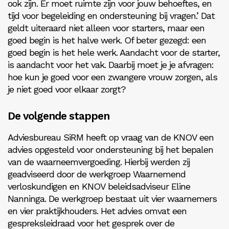
ook zijn. Er moet ruimte zijn voor jouw behoeftes, en
tijd voor begeleiding en ondersteuning bij vragen.’ Dat
geldt uiteraard niet alleen voor starters, maar een
goed begin is het halve werk. Of beter gezegd: een
goed begin is het hele werk. Aandacht voor de starter,
is aandacht voor het vak. Daarbij moet je je afvragen:
hoe kun je goed voor een zwangere vrouw zorgen, als
je niet goed voor elkaar zorgt?
De volgende stappen
Adviesbureau SiRM heeft op vraag van de KNOV een
advies opgesteld voor ondersteuning bij het bepalen
van de waarneemvergoeding. Hierbij werden zij
geadviseerd door de werkgroep Waarnemend
verloskundigen en KNOV beleidsadviseur Eline
Nanninga. De werkgroep bestaat uit vier waarnemers
en vier praktijkhouders. Het advies omvat een
gespreksleidraad voor het gesprek over de