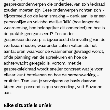
­gespreksonderwerpen die onderdeel van zo’n leidraad
zouden moeten zijn. Deze onderwerpen richten zich ­
bijvoorbeeld op de kennismaking – denk aan: is er een
persoonlijke en vakinhoudelijke ‘klik’ (hoe langer de
waarneming, hoe belangrijker dit onderdeel) en hoe is
de praktijk georganiseerd? Een ander
gespreksonderwerp is bijvoorbeeld de invulling van de
werkzaamheden, waaronder zaken vallen als het
aantal uren waarvoor de waarnemer gevraagd wordt,
of de planning van de spreekuren en hoe de
achterwacht geregeld is. Kortom, met de
gespreksleidraad wordt sneller concreet wat je voor
elkaar kunt betekenen en hoe de samenwerking ­
eruitziet. ’Dan kun je vervolgens op basis daarvan
kijken wat passend is qua vergoeding’, vult Suzanne
aan.
Elke situatie is uniek