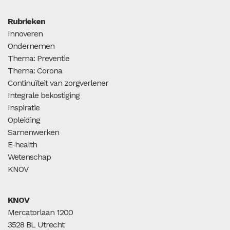
Rubrieken
Innoveren
Ondernemen
Thema: Preventie
Thema: Corona
Continuïteit van zorgverlener
Integrale bekostiging
Inspiratie
Opleiding
Samenwerken
E-health
Wetenschap
KNOV
KNOV
Mercatorlaan 1200
3528 BL Utrecht