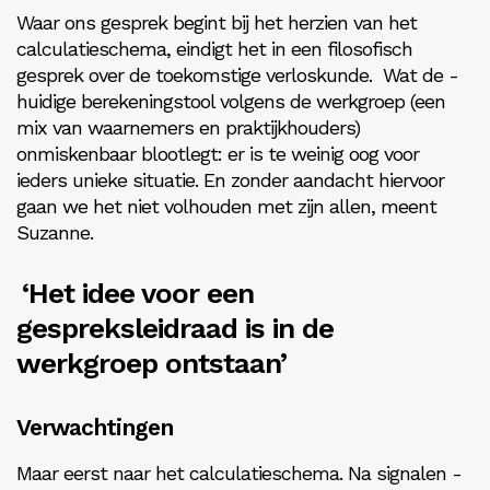
Waar ons gesprek begint bij het herzien van het
calculatieschema, eindigt het in een filosofisch
gesprek over de ­toekomstige verloskunde.
Wat de ­
huidige berekeningstool volgens de werkgroep (een
mix van waarnemers en praktijkhouders)
onmiskenbaar ­blootlegt: er is te weinig oog voor
ieders unieke situatie. En zonder aandacht hiervoor
gaan we het niet volhouden met zijn allen, meent
Suzanne.
‘Het idee voor een
gespreksleidraad is in de
werkgroep ontstaan’
Verwachtingen
Maar eerst naar het calculatieschema. Na signalen ­