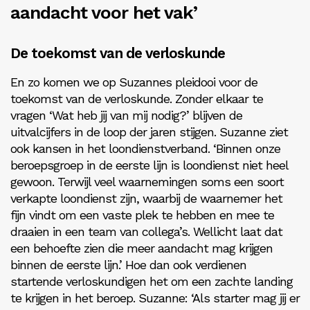
aandacht voor het vak’
De toekomst van de verloskunde
En zo komen we op Suzannes pleidooi voor de
toekomst van de verloskunde. Zonder elkaar te
vragen ‘Wat heb jij van mij nodig?’ blijven de
uitvalcijfers in de loop der jaren stijgen. Suzanne ziet
ook kansen in het loondienstverband. ‘Binnen onze
beroepsgroep in de eerste lijn is loondienst niet heel
gewoon. Terwijl veel waarnemingen soms een soort
verkapte loondienst zijn, waarbij de waarnemer het
fijn vindt om een vaste plek te hebben en mee te
draaien in een team van collega’s. Wellicht laat dat
een behoefte zien die meer aandacht mag krijgen
binnen de eerste lijn.’ Hoe dan ook verdienen
startende verloskundigen het om een zachte landing
te krijgen in het beroep. Suzanne: ‘Als starter mag jij er